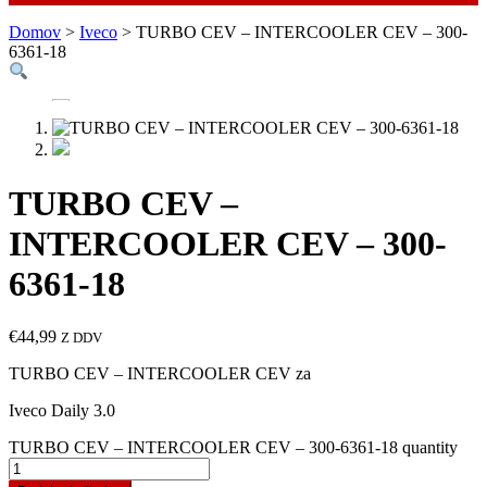
Domov
>
Iveco
> TURBO CEV – INTERCOOLER CEV – 300-
6361-18
TURBO CEV –
INTERCOOLER CEV – 300-
6361-18
€
44,99
Z DDV
TURBO CEV – INTERCOOLER CEV za
Iveco Daily 3.0
TURBO CEV – INTERCOOLER CEV – 300-6361-18 quantity