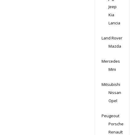
Jeep
Kia
Lancia
Land Rover
Mazda
Mercedes
Mini
Mitsubishi
Nissan
Opel
Peugeout
Porsche
Renault