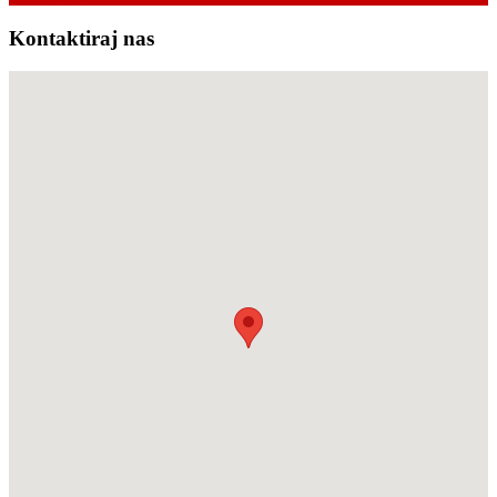
Kontaktiraj nas