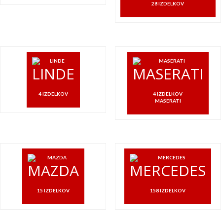
28 IZDELKOV
LINDE
MASERATI
4 IZDELKOV
4 IZDELKOV
MASERATI
MAZDA
MERCEDES
15 IZDELKOV
158 IZDELKOV