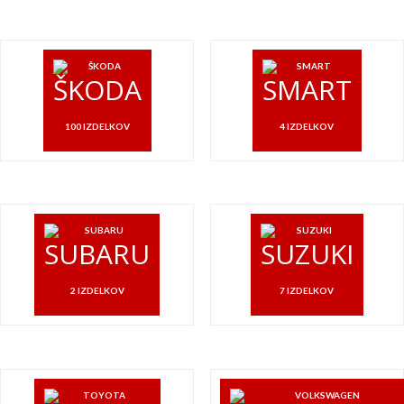
ŠKODA
SMART
100 IZDELKOV
4 IZDELKOV
SUBARU
SUZUKI
2 IZDELKOV
7 IZDELKOV