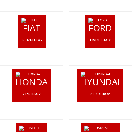
FIAT
FORD
173 IZDELKOV
145 IZDELKOV
HONDA
HYUNDAI
2 IZDELKOV
21 IZDELKOV