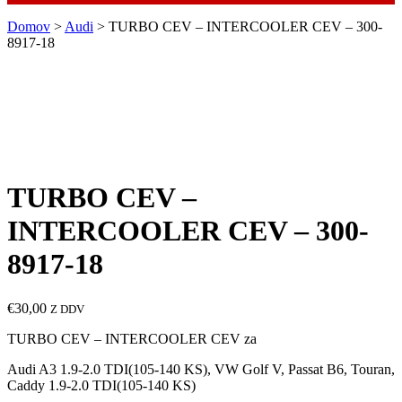
Domov
>
Audi
> TURBO CEV – INTERCOOLER CEV – 300-
8917-18
TURBO CEV –
INTERCOOLER CEV – 300-
8917-18
€
30,00
Z DDV
TURBO CEV – INTERCOOLER CEV za
Audi A3 1.9-2.0 TDI(105-140 KS), VW Golf V, Passat B6, Touran,
Caddy 1.9-2.0 TDI(105-140 KS)