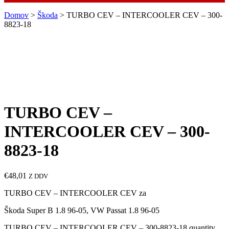
Domov
>
Škoda
> TURBO CEV – INTERCOOLER CEV – 300-
8823-18
TURBO CEV –
INTERCOOLER CEV – 300-
8823-18
€
48,01
Z DDV
TURBO CEV – INTERCOOLER CEV za
Škoda Super B 1.8 96-05, VW Passat 1.8 96-05
TURBO CEV – INTERCOOLER CEV – 300-8823-18 quantity