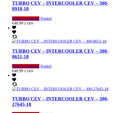
TURBO CEV – INTERCOOLER CEV – 300-
8910-18
Dodaj v košarico
Pogled
€
40,99
Z DDV
TURBO CEV – INTERCOOLER CEV – 300-
8651-18
Dodaj v košarico
Pogled
€
40,99
Z DDV
TURBO CEV – INTERCOOLER CEV – 300-
27645-18