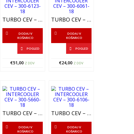
TURBO CEV – INTERCOOLER CEV – 300-6123-18
TURBO CEV – INTERCOOLER CEV – 300-6061-18
DODAJ V
DODAJ V
KOŠARICO
KOŠARICO
POGLED
POGLED
€
51,00
€
24,00
Z DDV
Z DDV
TURBO CEV – INTERCOOLER CEV – 300-5660-18
TURBO CEV – INTERCOOLER CEV – 300-6106-18
DODAJ V
DODAJ V
KOŠARICO
KOŠARICO