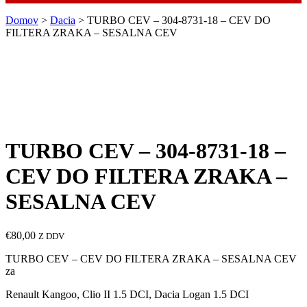
Domov
>
Dacia
> TURBO CEV – 304-8731-18 – CEV DO
FILTERA ZRAKA – SESALNA CEV
TURBO CEV – 304-8731-18 –
CEV DO FILTERA ZRAKA –
SESALNA CEV
€
80,00
Z DDV
TURBO CEV – CEV DO FILTERA ZRAKA – SESALNA CEV
za
Renault Kangoo, Clio II 1.5 DCI, Dacia Logan 1.5 DCI