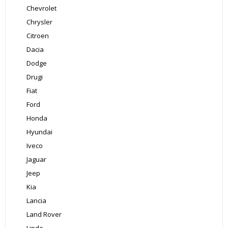
Chevrolet
Chrysler
Citroen
Dacia
Dodge
Drugi
Fiat
Ford
Honda
Hyundai
Iveco
Jaguar
Jeep
Kia
Lancia
Land Rover
Linde