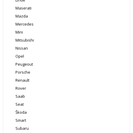
Maserati
Mazda
Mercedes
Mini
Mitsubishi
Nissan
Opel
Peugeout
Porsche
Renault
Rover
Saab
Seat
Škoda
Smart
Subaru