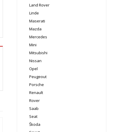
Land Rover
Linde
Maserati
Mazda
Mercedes
Mini
Mitsubishi
Nissan
Opel
Peugeout
Porsche
Renault
Rover
Saab
Seat
Škoda