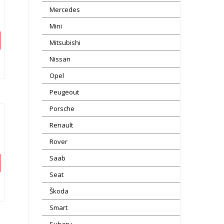
Mercedes
Mini
Mitsubishi
Nissan
Opel
Peugeout
Porsche
Renault
Rover
Saab
Seat
Škoda
Smart
Subaru