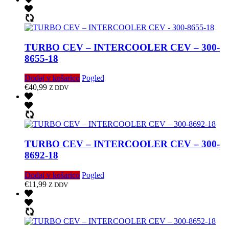
TURBO CEV – INTERCOOLER CEV – 300-
8655-18
Dodaj v košarico
Pogled
€
40,99
Z DDV
TURBO CEV – INTERCOOLER CEV – 300-
8692-18
Dodaj v košarico
Pogled
€
11,99
Z DDV