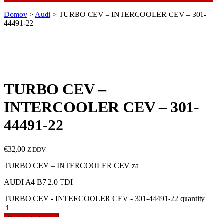
Domov
>
Audi
> TURBO CEV – INTERCOOLER CEV – 301-
44491-22
TURBO CEV –
INTERCOOLER CEV – 301-
44491-22
€
32,00
Z DDV
TURBO CEV – INTERCOOLER CEV za
AUDI A4 B7 2.0 TDI
TURBO CEV - INTERCOOLER CEV - 301-44491-22 quantity