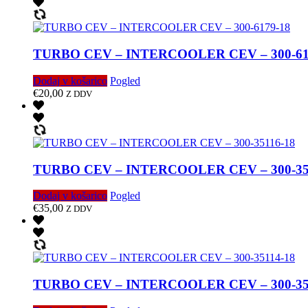
TURBO CEV – INTERCOOLER CEV – 300-61
Dodaj v košarico
Pogled
€
20,00
Z DDV
TURBO CEV – INTERCOOLER CEV – 300-35
Dodaj v košarico
Pogled
€
35,00
Z DDV
TURBO CEV – INTERCOOLER CEV – 300-35