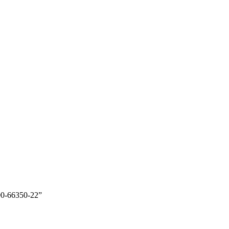
0-66350-22”