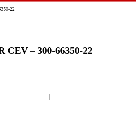
350-22
CEV – 300-66350-22