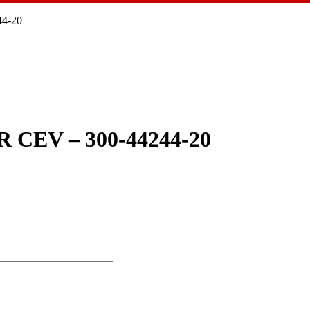
4-20
CEV – 300-44244-20