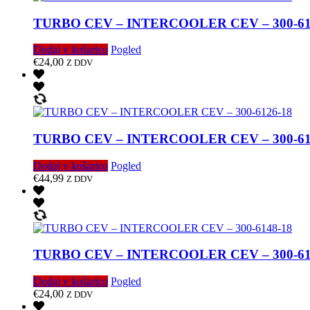
TURBO CEV – INTERCOOLER CEV – 300-61
Dodaj v košarico
Pogled
€
24,00
Z DDV
TURBO CEV – INTERCOOLER CEV – 300-61
Dodaj v košarico
Pogled
€
44,99
Z DDV
TURBO CEV – INTERCOOLER CEV – 300-61
Dodaj v košarico
Pogled
€
24,00
Z DDV