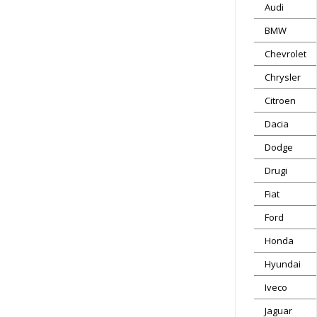
Audi
BMW
Chevrolet
Chrysler
Citroen
Dacia
Dodge
Drugi
Fiat
Ford
Honda
Hyundai
Iveco
Jaguar