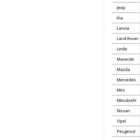
Jeep
Kia
Lancia
Land Rover
Linde
Maserati
Mazda
Mercedes
Mini
Mitsubishi
Nissan
Opel
Peugeout