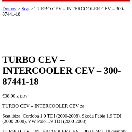
Domov
>
Seat
> TURBO CEV – INTERCOOLER CEV – 300-
87441-18
TURBO CEV –
INTERCOOLER CEV – 300-
87441-18
€
38,00
Z DDV
TURBO CEV – INTERCOOLER CEV za
Seat ibiza, Cordoba 1.9 TDI (2000-2008), Skoda Fabia 1.9 TDI
(2000-2008), VW Polo 1.9 TDI (2000-2008)
TURBO CEV – INTERCOOLER CEV – 300-87441-18 quantity