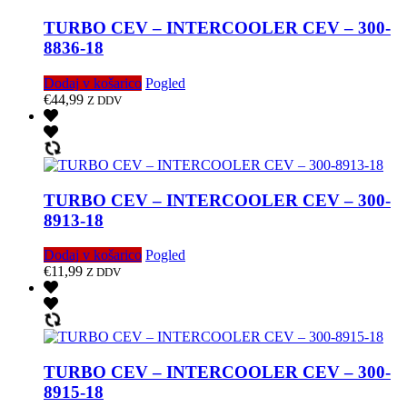
TURBO CEV – INTERCOOLER CEV – 300-
8836-18
Dodaj v košarico
Pogled
€
44,99
Z DDV
TURBO CEV – INTERCOOLER CEV – 300-
8913-18
Dodaj v košarico
Pogled
€
11,99
Z DDV
TURBO CEV – INTERCOOLER CEV – 300-
8915-18