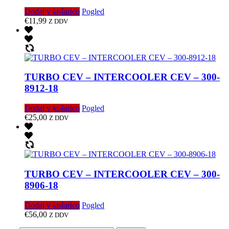
Dodaj v košarico
Pogled
€
11,99
Z DDV
TURBO CEV – INTERCOOLER CEV – 300-
8912-18
Dodaj v košarico
Pogled
€
25,00
Z DDV
TURBO CEV – INTERCOOLER CEV – 300-
8906-18
Dodaj v košarico
Pogled
€
56,00
Z DDV