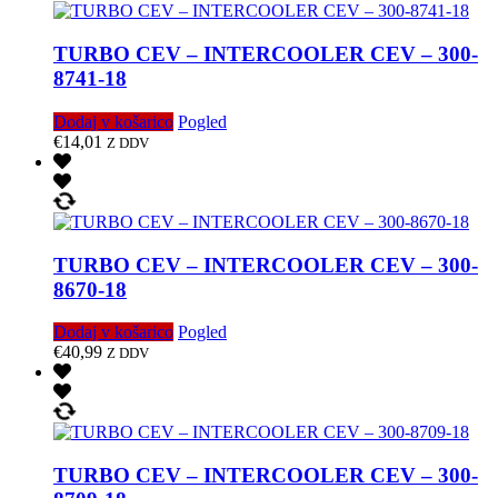
TURBO CEV – INTERCOOLER CEV – 300-
8741-18
Dodaj v košarico
Pogled
€
14,01
Z DDV
TURBO CEV – INTERCOOLER CEV – 300-
8670-18
Dodaj v košarico
Pogled
€
40,99
Z DDV
TURBO CEV – INTERCOOLER CEV – 300-