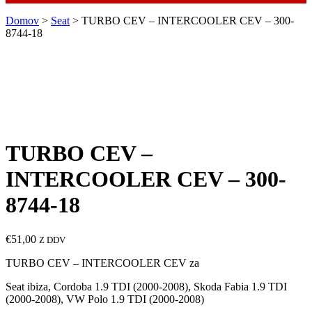
Domov
>
Seat
> TURBO CEV – INTERCOOLER CEV – 300-
8744-18
TURBO CEV –
INTERCOOLER CEV – 300-
8744-18
€
51,00
Z DDV
TURBO CEV – INTERCOOLER CEV za
Seat ibiza, Cordoba 1.9 TDI (2000-2008), Skoda Fabia 1.9 TDI
(2000-2008), VW Polo 1.9 TDI (2000-2008)