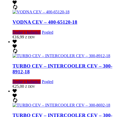
VODNA CEV – 400-65120-18
Dodaj v košarico
Pogled
€
16,99
Z DDV
TURBO CEV – INTERCOOLER CEV – 300-
8912-18
Dodaj v košarico
Pogled
€
25,00
Z DDV
TURBO CEV – INTERCOOLER CEV – 300-