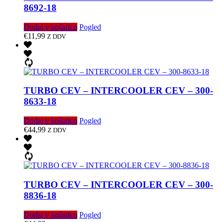
8692-18
Dodaj v košarico
Pogled
€
11,99
Z DDV
TURBO CEV – INTERCOOLER CEV – 300-
8633-18
Dodaj v košarico
Pogled
€
44,99
Z DDV
TURBO CEV – INTERCOOLER CEV – 300-
8836-18
Dodaj v košarico
Pogled