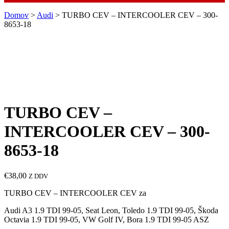
Domov
>
Audi
> TURBO CEV – INTERCOOLER CEV – 300-
8653-18
TURBO CEV –
INTERCOOLER CEV – 300-
8653-18
€
38,00
Z DDV
TURBO CEV – INTERCOOLER CEV za
Audi A3 1.9 TDI 99-05, Seat Leon, Toledo 1.9 TDI 99-05, Škoda
Octavia 1.9 TDI 99-05, VW Golf IV, Bora 1.9 TDI 99-05 ASZ