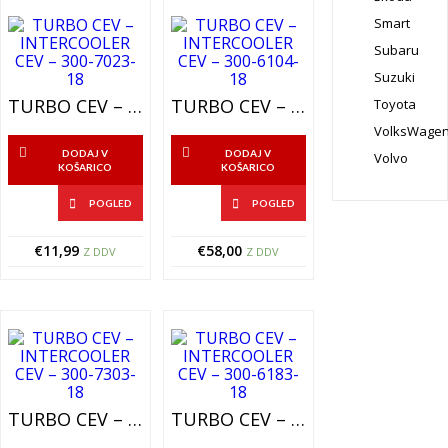
Smart
Subaru
Suzuki
TURBO CEV – INTERCOOLER CEV – 300-7023-18
TURBO CEV – INTERCOOLER CEV – 300-6104-18
Toyota
VolksWage
DODAJ V
DODAJ V
Volvo
KOŠARICO
KOŠARICO
POGLED
POGLED
€
11,99
€
58,00
Z DDV
Z DDV
TURBO CEV – INTERCOOLER CEV – 300-7303-18
TURBO CEV – INTERCOOLER CEV – 300-6183-18