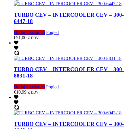
TURBO CEV – INTERCOOLER CEV – 300-
6447-18
Dodaj v košarico
Pogled
€
51,00
Z DDV
TURBO CEV – INTERCOOLER CEV – 300-
8831-18
Dodaj v košarico
Pogled
€
10,99
Z DDV
TURBO CEV – INTERCOOLER CEV – 300-