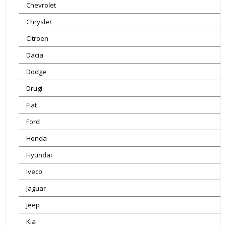
Chevrolet
Chrysler
Citroen
Dacia
Dodge
Drugi
Fiat
Ford
Honda
Hyundai
Iveco
Jaguar
Jeep
Kia