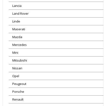
Lancia
Land Rover
Linde
Maserati
Mazda
Mercedes
Mini
Mitsubishi
Nissan
Opel
Peugeout
Porsche
Renault