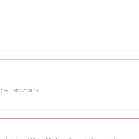
CEV – 300-7176-18”