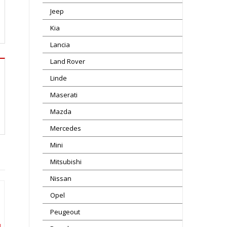
Jeep
Kia
Lancia
Land Rover
Linde
Maserati
Mazda
Mercedes
Mini
Mitsubishi
Nissan
Opel
Peugeout