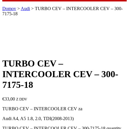
Domov
>
Audi
> TURBO CEV – INTERCOOLER CEV – 300-
7175-18
TURBO CEV –
INTERCOOLER CEV – 300-
7175-18
€
33,00
Z DDV
TURBO CEV – INTERCOOLER CEV za
Audi A4, A5 1.8, 2.0, TDI(2008-2013)
TURBO CEV – INTERCOOLER CEV – 300-7175-18 quantity