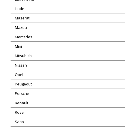
Linde
Maserati
Mazda
Mercedes
Mini
Mitsubishi
Nissan
Opel
Peugeout
Porsche
Renault
Rover
Saab