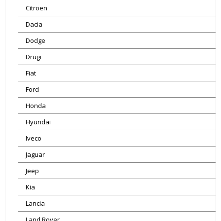
Citroen
Dacia
Dodge
Drugi
Fiat
Ford
Honda
Hyundai
Iveco
Jaguar
Jeep
Kia
Lancia
Land Rover