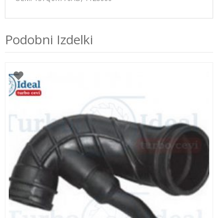
Podobni Izdelki