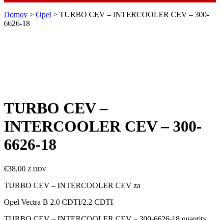
Domov
>
Opel
> TURBO CEV – INTERCOOLER CEV – 300-
6626-18
TURBO CEV –
INTERCOOLER CEV – 300-
6626-18
€
38,00
Z DDV
TURBO CEV – INTERCOOLER CEV za
Opel Vectra B 2.0 CDTI/2.2 CDTI
TURBO CEV – INTERCOOLER CEV – 300-6626-18 quantity