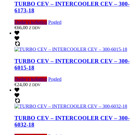
TURBO CEV – INTERCOOLER CEV – 300-
6173-18
Dodaj v košarico
Pogled
€
66,00
Z DDV
TURBO CEV – INTERCOOLER CEV – 300-
6015-18
Dodaj v košarico
Pogled
€
24,00
Z DDV
TURBO CEV – INTERCOOLER CEV – 300-
6032-18