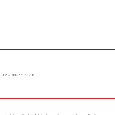
 CEV – 300-66061-18”