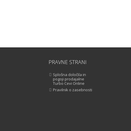
PRAVNE STRANI
Splošna določila in
pogoji prodajalne
Turbo Cevi Online
Pravilnik o zasebnosti