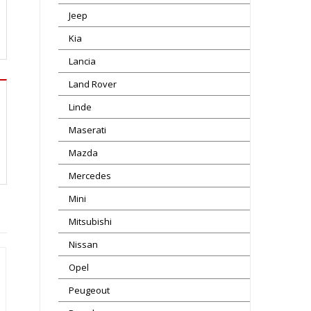
Jeep
Kia
Lancia
Land Rover
Linde
Maserati
Mazda
Mercedes
Mini
Mitsubishi
Nissan
Opel
Peugeout