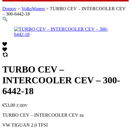
Domov
>
VolksWagen
> TURBO CEV – INTERCOOLER CEV
– 300-6442-18
TURBO CEV –
INTERCOOLER CEV – 300-
6442-18
€
53,00
Z DDV
TURBO CEV – INTERCOOLER CEV za
VW TIGUAN 2.0 TFSI