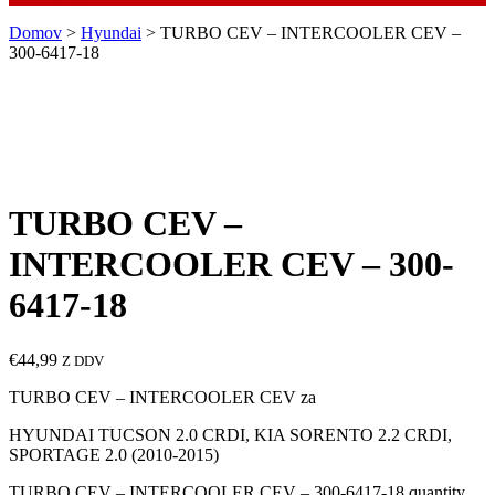
Domov
>
Hyundai
> TURBO CEV – INTERCOOLER CEV –
300-6417-18
TURBO CEV –
INTERCOOLER CEV – 300-
6417-18
€
44,99
Z DDV
TURBO CEV – INTERCOOLER CEV za
HYUNDAI TUCSON 2.0 CRDI, KIA SORENTO 2.2 CRDI,
SPORTAGE 2.0 (2010-2015)
TURBO CEV – INTERCOOLER CEV – 300-6417-18 quantity