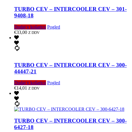
TURBO CEV – INTERCOOLER CEV – 301-
9408-18
Dodaj v košarico
Pogled
€
33,00
Z DDV
TURBO CEV – INTERCOOLER CEV – 300-
44447-21
Dodaj v košarico
Pogled
€
14,01
Z DDV
TURBO CEV – INTERCOOLER CEV – 300-
6427-18