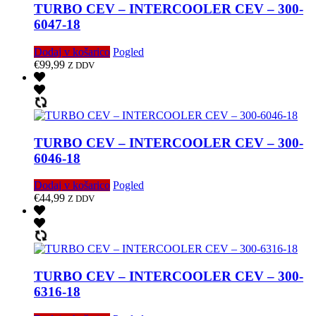
TURBO CEV – INTERCOOLER CEV – 300-
6047-18
Dodaj v košarico
Pogled
€
99,99
Z DDV
TURBO CEV – INTERCOOLER CEV – 300-
6046-18
Dodaj v košarico
Pogled
€
44,99
Z DDV
TURBO CEV – INTERCOOLER CEV – 300-
6316-18