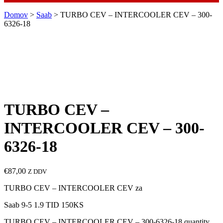
Domov
>
Saab
> TURBO CEV – INTERCOOLER CEV – 300-
6326-18
TURBO CEV –
INTERCOOLER CEV – 300-
6326-18
€
87,00
Z DDV
TURBO CEV – INTERCOOLER CEV za
Saab 9-5 1.9 TID 150KS
TURBO CEV – INTERCOOLER CEV – 300-6326-18 quantity