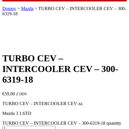
Domov
>
Mazda
> TURBO CEV – INTERCOOLER CEV – 300-
6319-18
TURBO CEV –
INTERCOOLER CEV – 300-
6319-18
€
59,00
Z DDV
TURBO CEV – INTERCOOLER CEV za
Mazda 3 1.6TD
TURBO CEV – INTERCOOLER CEV – 300-6319-18 quantity