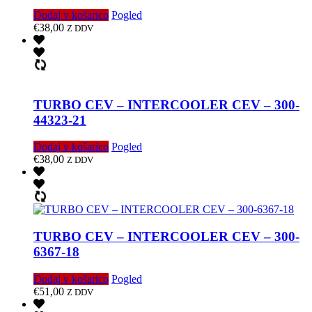
Dodaj v košarico
Pogled
€
38,00
Z DDV
TURBO CEV – INTERCOOLER CEV – 300-
44323-21
Dodaj v košarico
Pogled
€
38,00
Z DDV
TURBO CEV – INTERCOOLER CEV – 300-
6367-18
Dodaj v košarico
Pogled
€
51,00
Z DDV