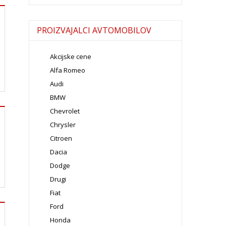
PROIZVAJALCI AVTOMOBILOV
Akcijske cene
Alfa Romeo
Audi
BMW
Chevrolet
Chrysler
Citroen
Dacia
Dodge
Drugi
Fiat
Ford
Honda