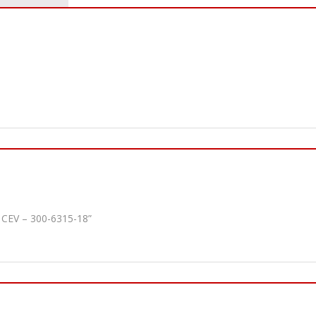
CEV – 300-6315-18”