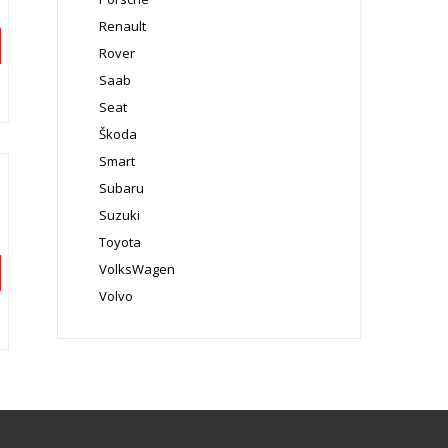
Renault
Rover
Saab
Seat
Škoda
Smart
Subaru
Suzuki
Toyota
VolksWagen
Volvo