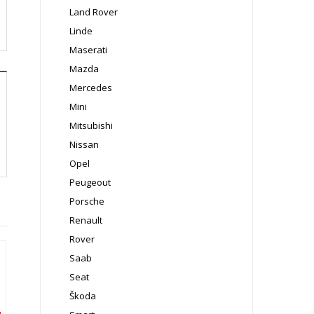
Land Rover
Linde
Maserati
Mazda
Mercedes
Mini
Mitsubishi
Nissan
Opel
Peugeout
Porsche
Renault
Rover
Saab
Seat
Škoda