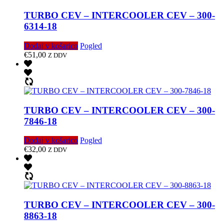
TURBO CEV – INTERCOOLER CEV – 300-
6314-18
Dodaj v košarico
Pogled
€
51,00
Z DDV
TURBO CEV – INTERCOOLER CEV – 300-
7846-18
Dodaj v košarico
Pogled
€
32,00
Z DDV
TURBO CEV – INTERCOOLER CEV – 300-
8863-18