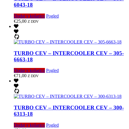
6043-18
Dodaj v košarico
Pogled
€
25,00
Z DDV
TURBO CEV – INTERCOOLER CEV – 305-
6663-18
Dodaj v košarico
Pogled
€
71,00
Z DDV
TURBO CEV – INTERCOOLER CEV – 300-
6313-18
Dodaj v košarico
Pogled