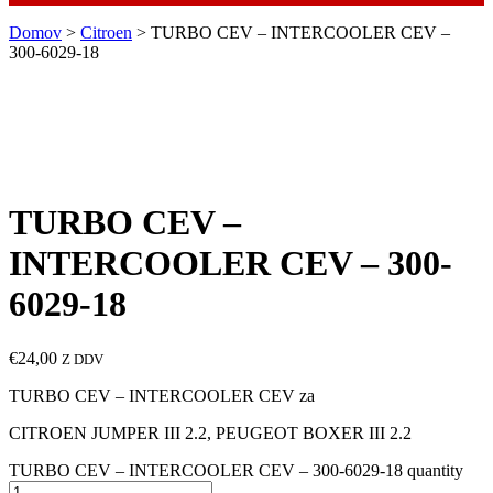
Domov
>
Citroen
> TURBO CEV – INTERCOOLER CEV –
300-6029-18
TURBO CEV –
INTERCOOLER CEV – 300-
6029-18
€
24,00
Z DDV
TURBO CEV – INTERCOOLER CEV za
CITROEN JUMPER III 2.2, PEUGEOT BOXER III 2.2
TURBO CEV – INTERCOOLER CEV – 300-6029-18 quantity