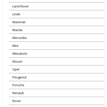
Land Rover
Linde
Maserati
Mazda
Mercedes
Mini
Mitsubishi
Nissan
Opel
Peugeout
Porsche
Renault
Rover