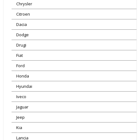
Chrysler
Citroen
Dacia
Dodge
Drugi
Fiat
Ford
Honda
Hyundai
Iveco
Jaguar
Jeep
Kia
Lancia