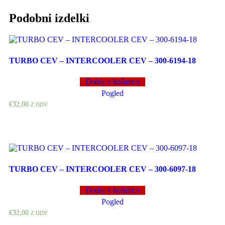
Podobni izdelki
TURBO CEV – INTERCOOLER CEV – 300-6194-18
Dodaj v košarico
Pogled
€
32,00
Z DDV
TURBO CEV – INTERCOOLER CEV – 300-6097-18
Dodaj v košarico
Pogled
€
32,00
Z DDV