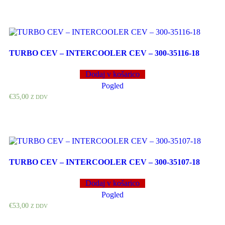
TURBO CEV – INTERCOOLER CEV – 300-35116-18
Dodaj v košarico
Pogled
€
35,00
Z DDV
TURBO CEV – INTERCOOLER CEV – 300-35107-18
Dodaj v košarico
Pogled
€
53,00
Z DDV