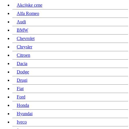
Akcijske cene
Alfa Romeo
Audi
BMW
Chevrolet
Chrysler
Citroen
Dacia
Dodge
Drugi
Fiat
Ford
Honda
Hyundai
Iveco