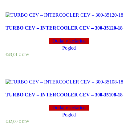
TURBO CEV – INTERCOOLER CEV – 300-35120-18
Dodaj v košarico
Pogled
€
43,01
Z DDV
TURBO CEV – INTERCOOLER CEV – 300-35108-18
Dodaj v košarico
Pogled
€
32,00
Z DDV