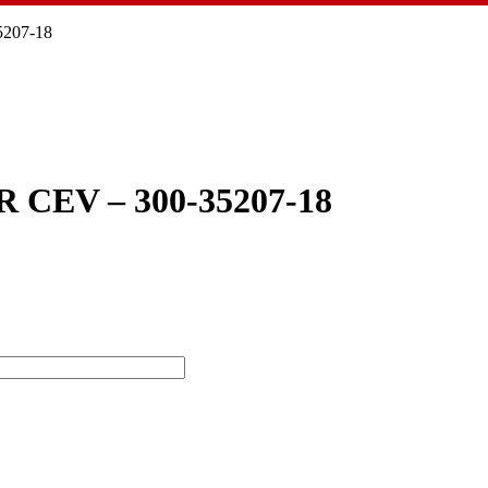
207-18
CEV – 300-35207-18