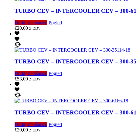
TURBO CEV – INTERCOOLER CEV – 300-61
Dodaj v košarico
Pogled
€
20,00
Z DDV
TURBO CEV – INTERCOOLER CEV – 300-35
Dodaj v košarico
Pogled
€
53,00
Z DDV
TURBO CEV – INTERCOOLER CEV – 300-61
Dodaj v košarico
Pogled
€
20,00
Z DDV