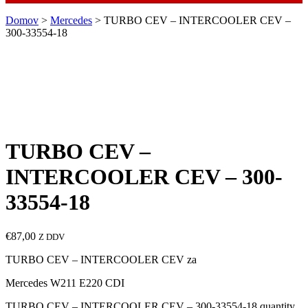
Domov
>
Mercedes
> TURBO CEV – INTERCOOLER CEV –
300-33554-18
TURBO CEV –
INTERCOOLER CEV – 300-
33554-18
€
87,00
Z DDV
TURBO CEV – INTERCOOLER CEV za
Mercedes W211 E220 CDI
TURBO CEV – INTERCOOLER CEV – 300-33554-18 quantity