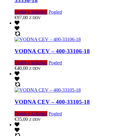
33336-18
Dodaj v košarico
Pogled
€
97,00
Z DDV
VODNA CEV – 400-33106-18
Dodaj v košarico
Pogled
€
40,00
Z DDV
VODNA CEV – 400-33105-18
Dodaj v košarico
Pogled
€
35,00
Z DDV