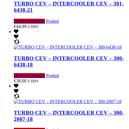
TURBO CEV – INTERCOOLER CEV – 301-
6438-21
Dodaj v košarico
Pogled
€
44,99
Z DDV
TURBO CEV – INTERCOOLER CEV – 300-
6438-18
Dodaj v košarico
Pogled
€
38,00
Z DDV
TURBO CEV – INTERCOOLER CEV – 300-
2007-18