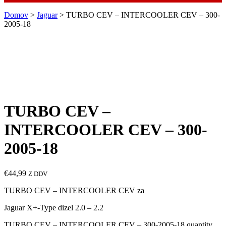
Domov
>
Jaguar
> TURBO CEV – INTERCOOLER CEV – 300-
2005-18
TURBO CEV –
INTERCOOLER CEV – 300-
2005-18
€
44,99
Z DDV
TURBO CEV – INTERCOOLER CEV za
Jaguar X+-Type dizel 2.0 – 2.2
TURBO CEV – INTERCOOLER CEV – 300-2005-18 quantity