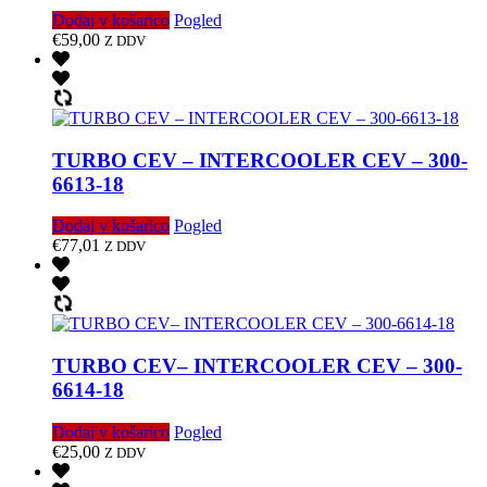
Dodaj v košarico
Pogled
€
59,00
Z DDV
TURBO CEV – INTERCOOLER CEV – 300-
6613-18
Dodaj v košarico
Pogled
€
77,01
Z DDV
TURBO CEV– INTERCOOLER CEV – 300-
6614-18
Dodaj v košarico
Pogled
€
25,00
Z DDV