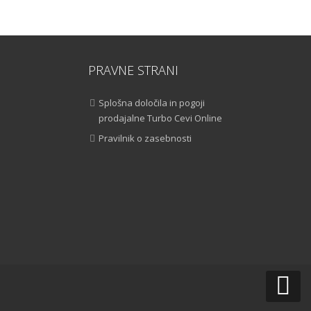
PRAVNE STRANI
Splošna določila in pogoji
prodajalne Turbo Cevi Online
Pravilnik o zasebnosti