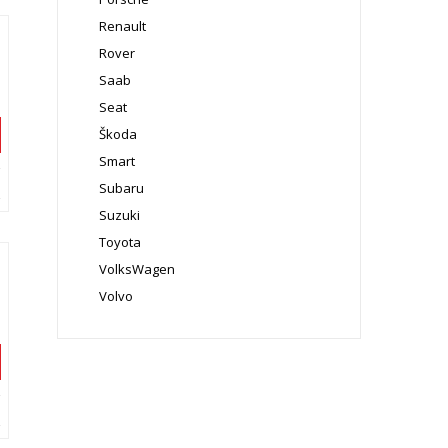
Renault
Rover
Saab
Seat
Škoda
Smart
Subaru
Suzuki
Toyota
VolksWagen
Volvo