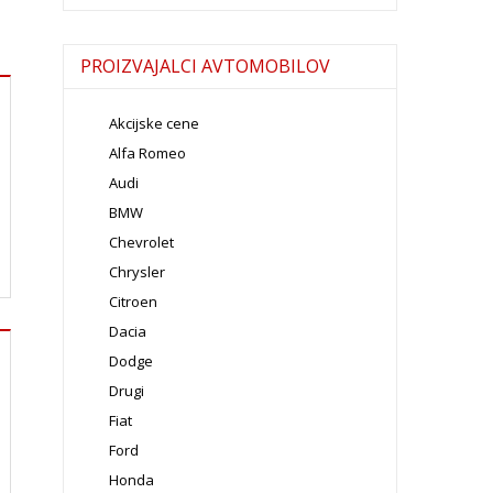
PROIZVAJALCI AVTOMOBILOV
Akcijske cene
Alfa Romeo
Audi
BMW
Chevrolet
Chrysler
Citroen
Dacia
Dodge
Drugi
Fiat
Ford
Honda