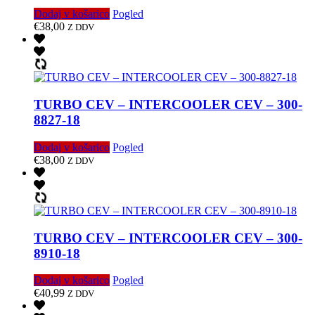
Dodaj v košarico
Pogled
€
38,00
Z DDV
TURBO CEV – INTERCOOLER CEV – 300-
8827-18
Dodaj v košarico
Pogled
€
38,00
Z DDV
TURBO CEV – INTERCOOLER CEV – 300-
8910-18
Dodaj v košarico
Pogled
€
40,99
Z DDV