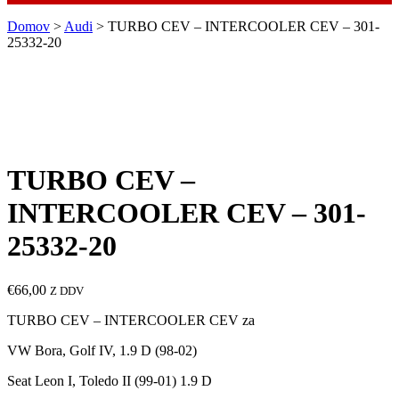
Domov
>
Audi
> TURBO CEV – INTERCOOLER CEV – 301-
25332-20
TURBO CEV –
INTERCOOLER CEV – 301-
25332-20
€
66,00
Z DDV
TURBO CEV – INTERCOOLER CEV za
VW Bora, Golf IV, 1.9 D (98-02)
Seat Leon I, Toledo II (99-01) 1.9 D