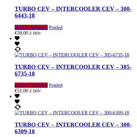
TURBO CEV – INTERCOOLER CEV – 300-
6443-18
Dodaj v košarico
Pogled
€
59,00
Z DDV
TURBO CEV – INTERCOOLER CEV – 305-
6735-18
Dodaj v košarico
Pogled
€
51,00
Z DDV
TURBO CEV – INTERCOOLER CEV – 300-
6309-18