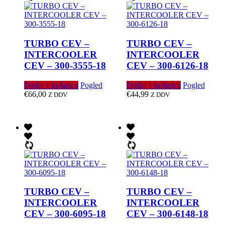
TURBO CEV –
TURBO CEV –
INTERCOOLER
INTERCOOLER
CEV – 300-3555-18
CEV – 300-6126-18
Dodaj v košarico
Pogled
Dodaj v košarico
Pogled
€
66,00
€
44,99
Z DDV
Z DDV
TURBO CEV –
TURBO CEV –
INTERCOOLER
INTERCOOLER
CEV – 300-6095-18
CEV – 300-6148-18