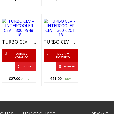
TURBO CEV – INTERCOOLER CEV – 300-7948-18
TURBO CEV – INTERCOOLER CEV – 300-6201-18
DODAJ V
DODAJ V
KOŠARICO
KOŠARICO
POGLED
POGLED
€
27,00
€
51,00
Z DDV
Z DDV