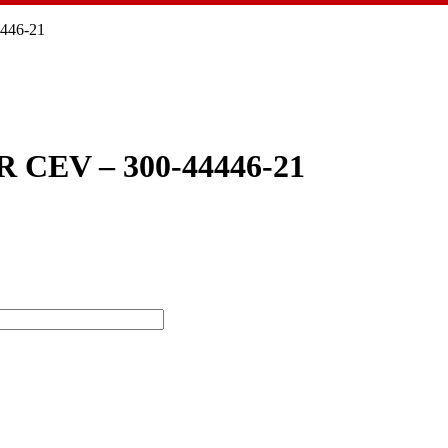
446-21
CEV – 300-44446-21