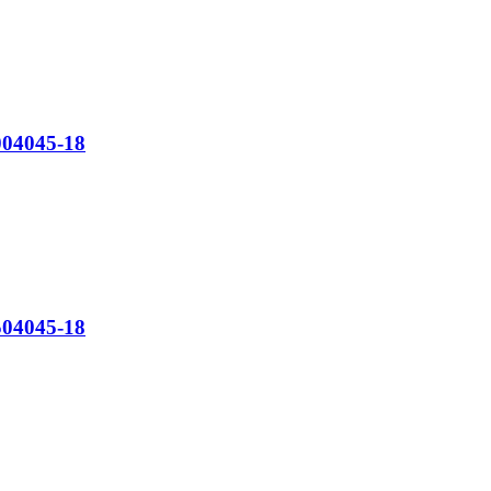
04045-18
04045-18