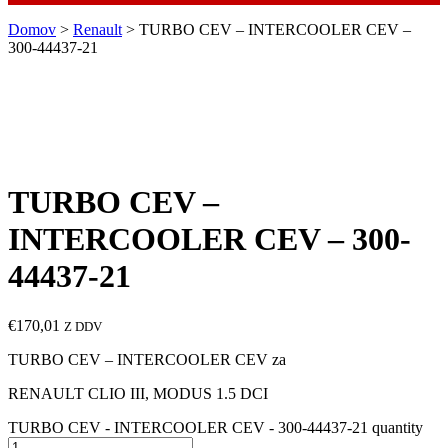
Domov
>
Renault
> TURBO CEV – INTERCOOLER CEV –
300-44437-21
TURBO CEV –
INTERCOOLER CEV – 300-
44437-21
€
170,01
Z DDV
TURBO CEV – INTERCOOLER CEV za
RENAULT CLIO III, MODUS 1.5 DCI
TURBO CEV - INTERCOOLER CEV - 300-44437-21 quantity