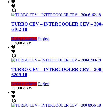
TURBO CEV – INTERCOOLER CEV – 300-
6162-18
Dodaj v košarico
Pogled
€
59,00
Z DDV
TURBO CEV – INTERCOOLER CEV – 300-
6209-18
Dodaj v košarico
Pogled
€
51,00
Z DDV