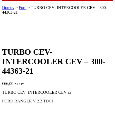
Domov
>
Ford
> TURBO CEV- INTERCOOLER CEV – 300-
44363-21
TURBO CEV-
INTERCOOLER CEV – 300-
44363-21
€
66,00
Z DDV
TURBO CEV- INTERCOOLER CEV za
FORD RANGER V 2.2 TDCI