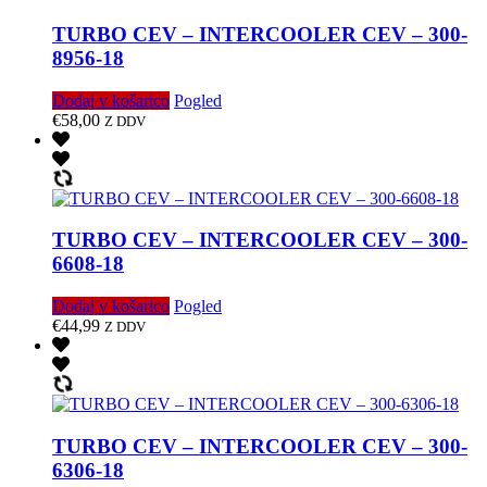
TURBO CEV – INTERCOOLER CEV – 300-
8956-18
Dodaj v košarico
Pogled
€
58,00
Z DDV
TURBO CEV – INTERCOOLER CEV – 300-
6608-18
Dodaj v košarico
Pogled
€
44,99
Z DDV
TURBO CEV – INTERCOOLER CEV – 300-
6306-18