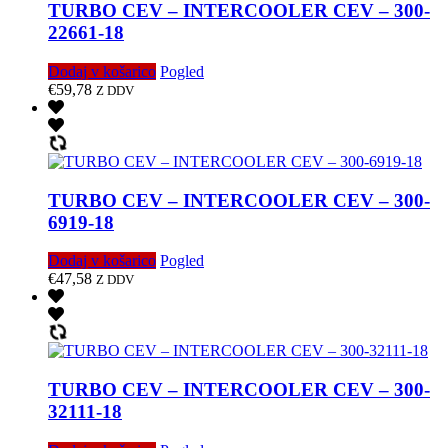
TURBO CEV – INTERCOOLER CEV – 300-
22661-18
Dodaj v košarico
Pogled
€
59,78
Z DDV
TURBO CEV – INTERCOOLER CEV – 300-
6919-18
Dodaj v košarico
Pogled
€
47,58
Z DDV
TURBO CEV – INTERCOOLER CEV – 300-
32111-18