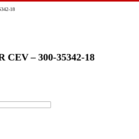
342-18
CEV – 300-35342-18